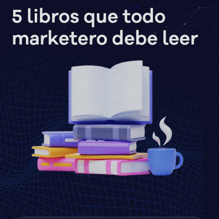
5 libros que todo
marketero debe leer