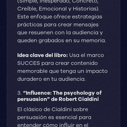
(Simple, Inesperado, Concreto,
Creíble, Emocional y Historias).
Este enfoque ofrece estrategias
prácticas para crear mensajes
que resuenen con la audiencia y
queden grabados en su memoria.
Idea clave del libro:
Usa el marco
SUCCES para crear contenido
memorable que tenga un impacto
duradero en tu audiencia.
3.
“Influence: The psychology of
persuasion” de Robert Cialdini
El clásico de Cialdini sobre
persuasión es esencial para
entender cómo influir en el