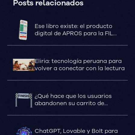
Posts relacionados
Ese libro existe: el producto
digital de APROS para la FIL
Lima 2026
Eliria: tecnología peruana para
volver a conectar con la lectura
¿Qué hace que los usuarios
abandonen su carrito de
compras?
ChatGPT, Lovable y Bolt para