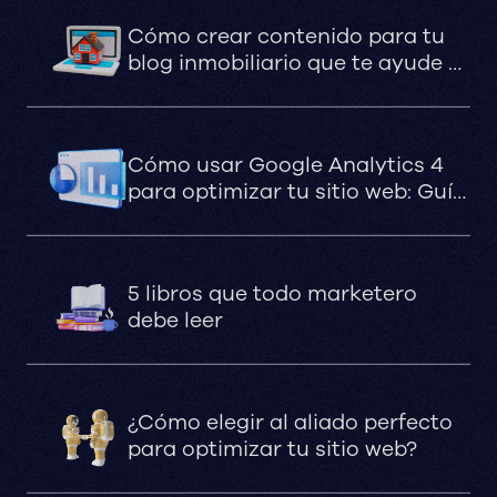
Cómo crear contenido para tu
blog inmobiliario que te ayude a
atraer clientes potenciales
Cómo usar Google Analytics 4
para optimizar tu sitio web: Guía
básica
5 libros que todo marketero
debe leer
¿Cómo elegir al aliado perfecto
para optimizar tu sitio web?