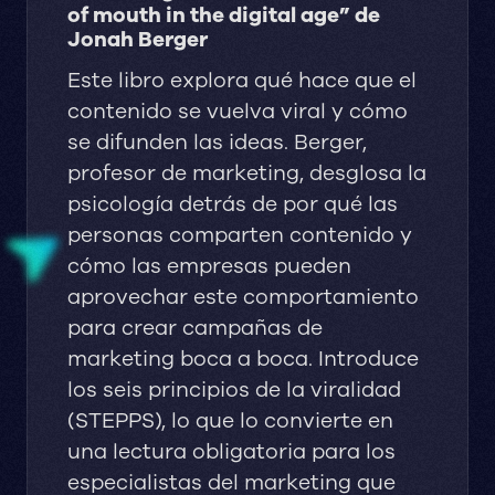
of mouth in the digital age” de
Jonah Berger
Este libro explora qué hace que el
contenido se vuelva viral y cómo
se difunden las ideas. Berger,
profesor de marketing, desglosa la
psicología detrás de por qué las
personas comparten contenido y
cómo las empresas pueden
aprovechar este comportamiento
para crear campañas de
marketing boca a boca. Introduce
los seis principios de la viralidad
(STEPPS), lo que lo convierte en
una lectura obligatoria para los
especialistas del marketing que