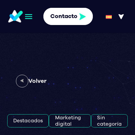
Contacto
Volver
Marketing
Sin
Destacados
digital
categoría