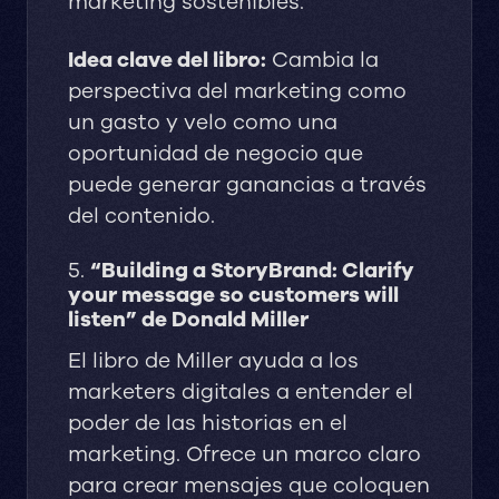
marketing sostenibles.
Idea clave del libro:
Cambia la
perspectiva del marketing como
un gasto y velo como una
oportunidad de negocio que
puede generar ganancias a través
del contenido.
5.
“Building a StoryBrand: Clarify
your message so customers will
listen” de Donald Miller
El libro de Miller ayuda a los
marketers digitales a entender el
poder de las historias en el
marketing. Ofrece un marco claro
para crear mensajes que coloquen