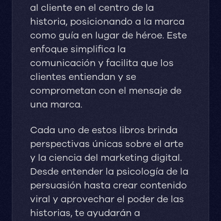
al cliente en el centro de la
historia, posicionando a la marca
como guía en lugar de héroe. Este
enfoque simplifica la
comunicación y facilita que los
clientes entiendan y se
comprometan con el mensaje de
una marca.
Cada uno de estos libros brinda
perspectivas únicas sobre el arte
y la ciencia del marketing digital.
Desde entender la psicología de la
persuasión hasta crear contenido
viral y aprovechar el poder de las
historias, te ayudarán a