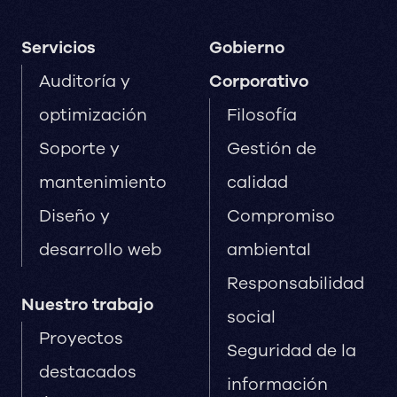
Servicios
Gobierno
Auditoría y
Corporativo
optimización
Filosofía
Soporte y
Gestión de
mantenimiento
calidad
Diseño y
Compromiso
desarrollo web
ambiental
Responsabilidad
Nuestro trabajo
social
Proyectos
Seguridad de la
destacados
información