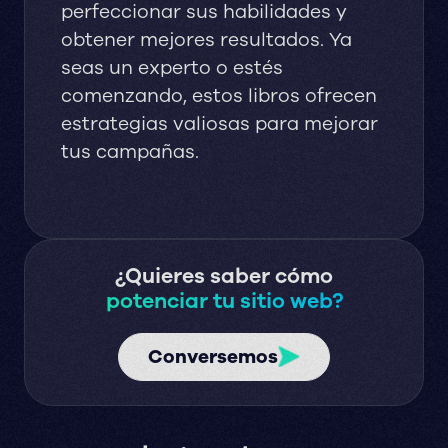
perfeccionar sus habilidades y
obtener mejores resultados. Ya
seas un experto o estés
comenzando, estos libros ofrecen
estrategias valiosas para mejorar
tus campañas.
¿Quieres saber cómo
potenciar tu sitio web?
Conversemos