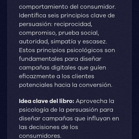
comportamiento del consumidor.
Identifica seis principios clave de
persuasión: reciprocidad,
compromiso, prueba social,
autoridad, simpatía y escasez.
Estos principios psicológicos son
fundamentales para diseñar
campañas digitales que guíen
eficazmente a los clientes
potenciales hacia la conversión.
Idea clave del libro:
Aprovecha la
psicología de la persuasión para
diseñar campañas que influyan en
las decisiones de los
consumidores.