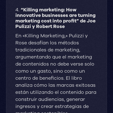
4.
“Killing marketing: How
innovative businesses are turning
marketing cost into profit” de Joe
Pulizzi y Robert Rose
En «Killing Marketing,» Pulizzi y
Rose desafían los métodos
tradicionales de marketing,
argumentando que el marketing
de contenidos no debe verse solo
como un gasto, sino como un
centro de beneficios. El libro
analiza cómo las marcas exitosas
están utilizando el contenido para
construir audiencias, generar
ingresos y crear estrategias de