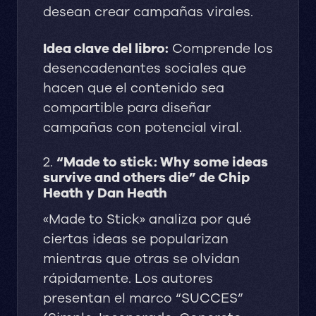
desean crear campañas virales.
Idea clave del libro:
Comprende los
desencadenantes sociales que
hacen que el contenido sea
compartible para diseñar
campañas con potencial viral.
2.
“Made to stick: Why some ideas
survive and others die” de Chip
Heath y Dan Heath
«Made to Stick» analiza por qué
ciertas ideas se popularizan
mientras que otras se olvidan
rápidamente. Los autores
presentan el marco “SUCCES”