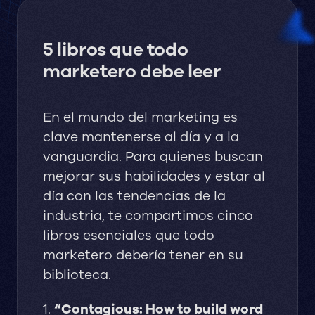
5 libros que todo
marketero debe leer
En el mundo del marketing es
clave mantenerse al día y a la
vanguardia. Para quienes buscan
mejorar sus habilidades y estar al
día con las tendencias de la
industria, te compartimos cinco
libros esenciales que todo
marketero debería tener en su
biblioteca.
1.
“Contagious: How to build word