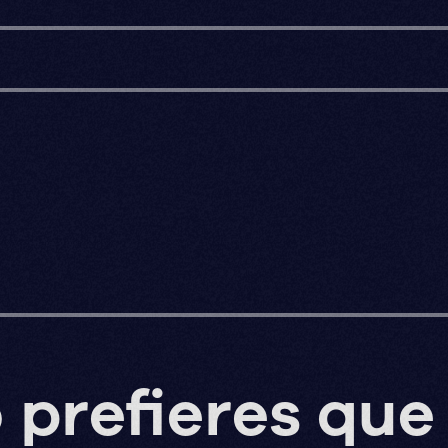
 prefieres que