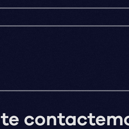
 te contactem