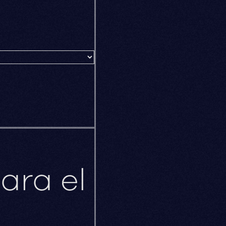
ara el