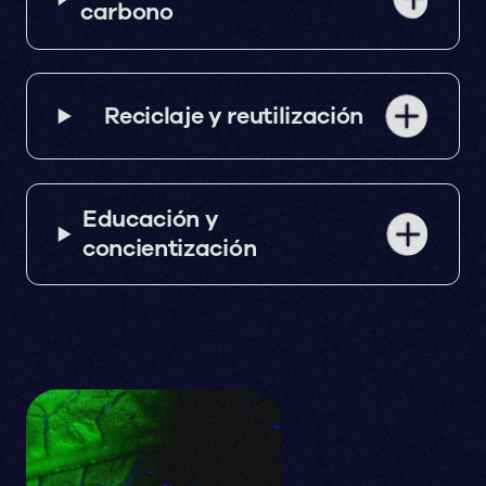
carbono
Reciclaje y reutilización
Educación y
concientización