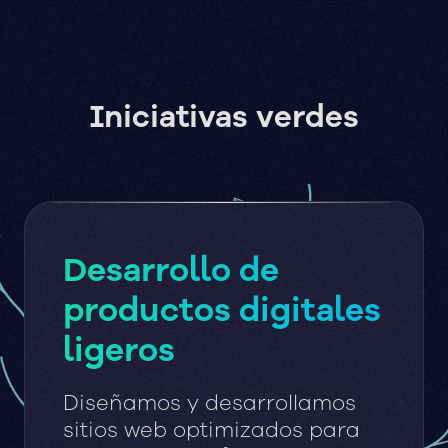
Iniciativas verdes
Desarrollo de
productos digitales
ligeros
Diseñamos y desarrollamos
sitios web optimizados para