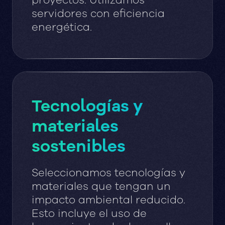
proyectos. Utilizamos
servidores con eficiencia
energética.
Tecnologías y
materiales
sostenibles
Seleccionamos tecnologías y
materiales que tengan un
impacto ambiental reducido.
Esto incluye el uso de