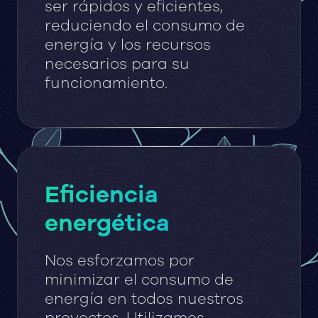
ser rápidos y eficientes,
reduciendo el consumo de
energía y los recursos
necesarios para su
funcionamiento.
Eficiencia
energética
Nos esforzamos por
minimizar el consumo de
energía en todos nuestros