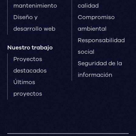
mantenimiento
calidad
Diseño y
Compromiso
desarrollo web
ambiental
Responsabilidad
Nuestro trabajo
social
Proyectos
Seguridad de la
destacados
información
Últimos
proyectos