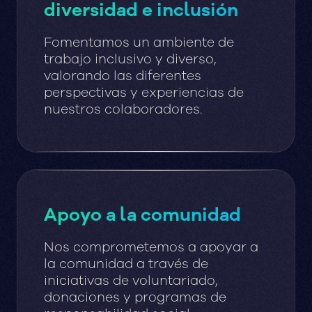
diversidad e inclusión
Fomentamos un ambiente de
trabajo inclusivo y diverso,
valorando las diferentes
perspectivas y experiencias de
nuestros colaboradores.
Apoyo a la comunidad
Nos comprometemos a apoyar a
la comunidad a través de
iniciativas de voluntariado,
donaciones y programas de