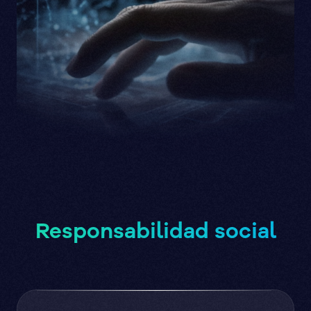
Responsabilidad social