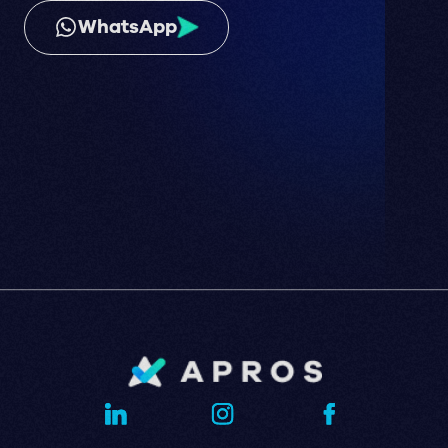
WhatsApp