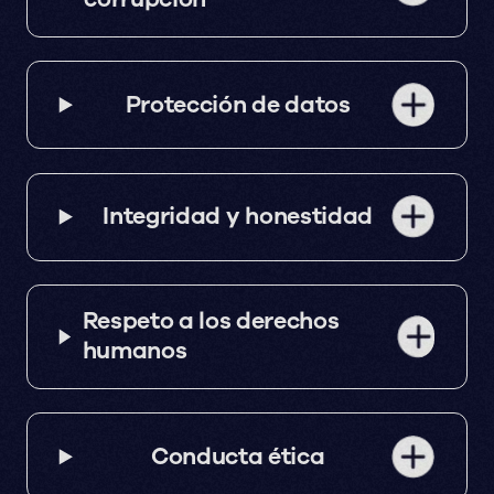
Protección de datos
Integridad y honestidad
Respeto a los derechos
humanos
Conducta ética