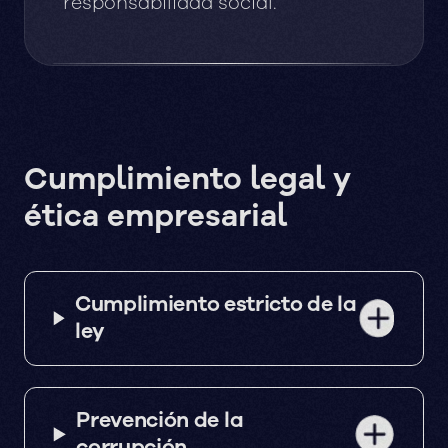
responsabilidad social.
Cumplimiento legal y
ética empresarial
Cumplimiento estricto de la
ley
Prevención de la
corrupción