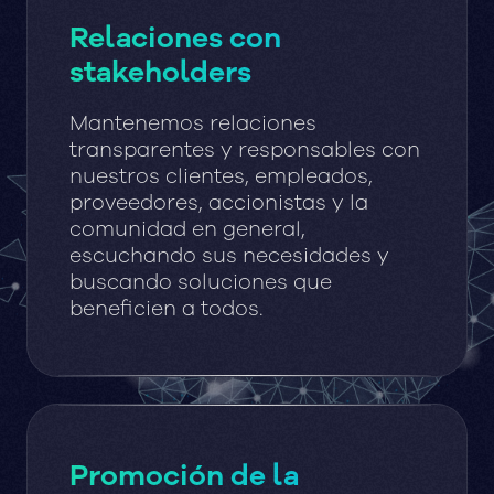
Relaciones con
stakeholders
Mantenemos relaciones
transparentes y responsables con
nuestros clientes, empleados,
proveedores, accionistas y la
comunidad en general,
escuchando sus necesidades y
buscando soluciones que
beneficien a todos.
Promoción de la