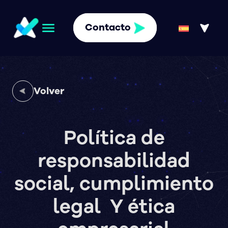
Contacto
Volver
Política de
responsabilidad
social, cumplimiento
legal Y ética