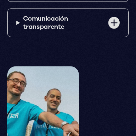
Comunicación
transparente