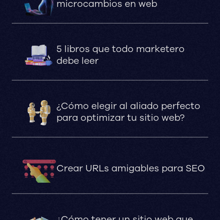
microcambios en web
5 libros que todo marketero
debe leer
¿Cómo elegir al aliado perfecto
para optimizar tu sitio web?
Crear URLs amigables para SEO
¿Cómo tener un sitio web que