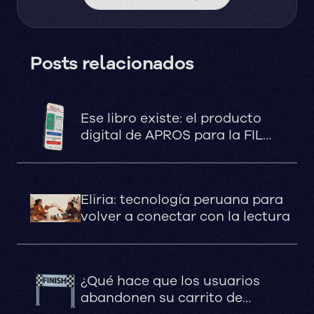
Posts relacionados
Ese libro existe: el producto
digital de APROS para la FIL
Lima 2026
Eliria: tecnología peruana para
volver a conectar con la lectura
¿Qué hace que los usuarios
abandonen su carrito de