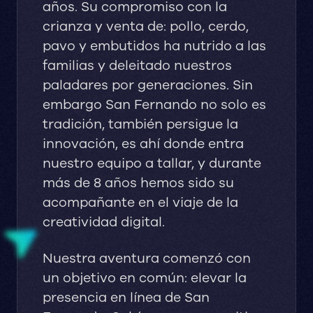
años. Su compromiso con la
crianza y venta de: pollo, cerdo,
pavo y embutidos ha nutrido a las
familias y deleitado nuestros
paladares por generaciones. Sin
embargo San Fernando no solo es
tradición, también persigue la
innovación, es ahí donde entra
nuestro equipo a tallar, y durante
más de 8 años hemos sido su
acompañante en el viaje de la
creatividad digital.
Nuestra aventura comenzó con
un objetivo en común: elevar la
presencia en línea de San