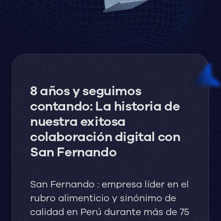
8 años y seguimos
contando: La historia de
nuestra exitosa
colaboración digital con
San Fernando
San Fernando
: empresa líder en el
rubro alimenticio y sinónimo de
calidad en Perú durante más de 75