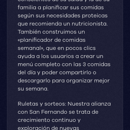
familia a planificar sus comidas
según sus necesidades proteicas
que recomienda un nutricionista.
También construimos un
«planificador de comidas
semanal», que en pocos clics
ayuda a los usuarios a crear un
menú completo con las 3 comidas
del día y poder compartirlo o
descargarlo para organizar mejor
su semana.
Ruletas y sorteos: Nuestra alianza
con San Fernando se trata de
crecimiento continuo y
exploración de nuevas