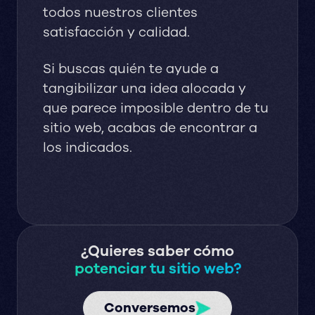
todos nuestros clientes
satisfacción y calidad.
Si buscas quién te ayude a
tangibilizar una idea alocada y
que parece imposible dentro de tu
sitio web, acabas de encontrar a
los indicados.
¿Quieres saber cómo
potenciar tu sitio web?
Conversemos