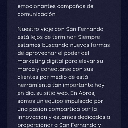
emocionantes campañas de
comunicación.
Nuestro viaje con San Fernando
está lejos de terminar. Siempre
estamos buscando nuevas formas
de aprovechar el poder del
marketing digital para elevar su
marca y conectarse con sus
clientes por medio de está
herramienta tan importante hoy
en día, su sitio web. En Apros,
somos un equipo impulsado por
una pasión compartida por la
innovación y estamos dedicados a
proporcionar a San Fernando y