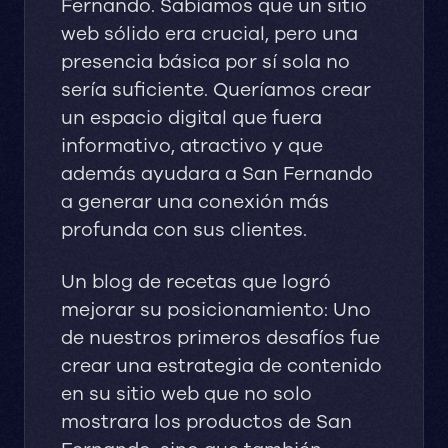
Fernando. Sabíamos que un sitio
web sólido era crucial, pero una
presencia básica por sí sola no
sería suficiente. Queríamos crear
un espacio digital que fuera
informativo, atractivo y que
además ayudara a San Fernando
a generar una conexión más
profunda con sus clientes.
Un blog de recetas que logró
mejorar su posicionamiento: Uno
de nuestros primeros desafíos fue
crear una estrategia de contenido
en su sitio web que no solo
mostrara los productos de San