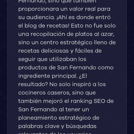
Fernando, sino que también
proporcionara un valor real para
su audiencia. ¡Ahí es donde entró
el blog de recetas! Esto no fue solo
una recopilación de platos al azar,
sino un centro estratégico lleno de
recetas deliciosas y fáciles de
seguir que utilizaban los
productos de San Fernando como
ingrediente principal. ¿El
resultado? No solo inspiró a los
cocineros caseros, sino que
también mejoró el ranking SEO de
San Fernando al tener un
planeamiento estratégico de
palabras clave y búsquedas