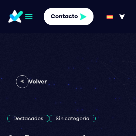
Contacto
Volver
Destacados
Sin categoría