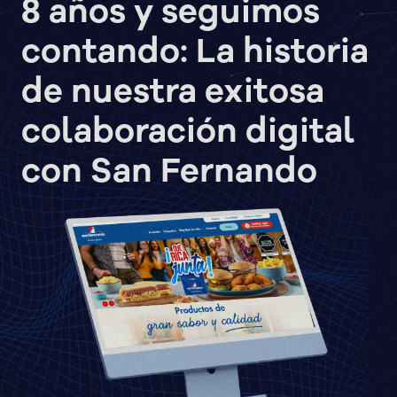
8 años y seguimos
contando: La historia
de nuestra exitosa
colaboración digital
con San Fernando