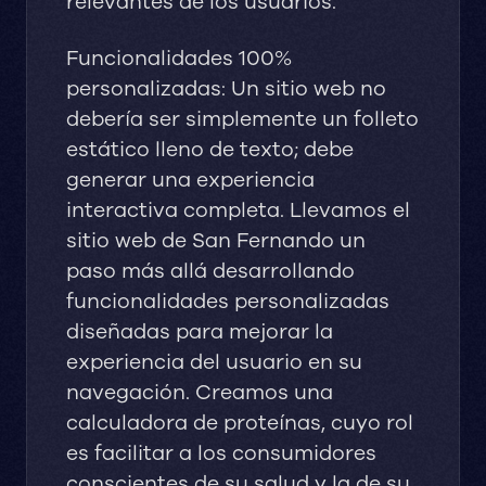
relevantes de los usuarios.
Funcionalidades 100%
personalizadas: Un sitio web no
debería ser simplemente un folleto
estático lleno de texto; debe
generar una experiencia
interactiva completa. Llevamos el
sitio web de San Fernando un
paso más allá desarrollando
funcionalidades personalizadas
diseñadas para mejorar la
experiencia del usuario en su
navegación. Creamos una
calculadora de proteínas, cuyo rol
es facilitar a los consumidores
conscientes de su salud y la de su