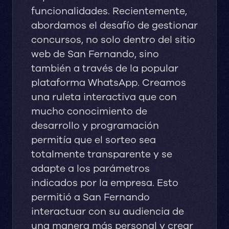
funcionalidades. Recientemente,
abordamos el desafío de gestionar
concursos, no solo dentro del sitio
web de San Fernando, sino
también a través de la popular
plataforma WhatsApp. Creamos
una ruleta interactiva que con
mucho conocimiento de
desarrollo y programación
permitía que el sorteo sea
totalmente transparente y se
adapte a los parámetros
indicados por la empresa. Esto
permitió a San Fernando
interactuar con su audiencia de
una manera más personal y crear