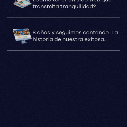
transmita tranquilidad?
8 años y seguimos contando: La
historia de nuestra exitosa
colaboración digital con San
Fernando