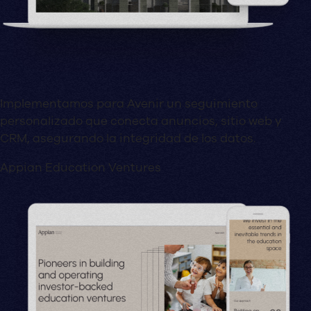
Implementamos para Avenir un seguimiento
personalizado que conecta anuncios, sitio web y
CRM, asegurando la integridad de los datos.
Appian Education Ventures