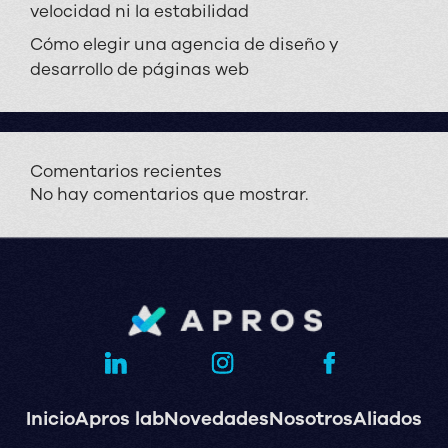
velocidad ni la estabilidad
Cómo elegir una agencia de diseño y
desarrollo de páginas web
Comentarios recientes
No hay comentarios que mostrar.
Inicio
Apros lab
Novedades
Nosotros
Aliados