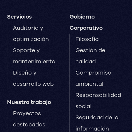
Servicios
Gobierno
Auditoría y
Corporativo
optimización
Filosofía
Soporte y
Gestión de
mantenimiento
calidad
Diseño y
Compromiso
desarrollo web
ambiental
Responsabilidad
Nuestro trabajo
social
Proyectos
Seguridad de la
destacados
información