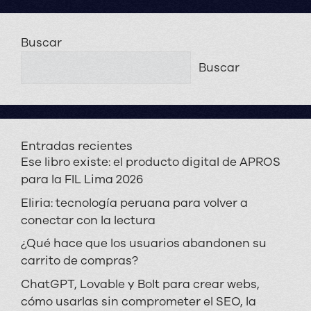
Buscar
Buscar
Entradas recientes
Ese libro existe: el producto digital de APROS
para la FIL Lima 2026
Eliria: tecnología peruana para volver a
conectar con la lectura
¿Qué hace que los usuarios abandonen su
carrito de compras?
ChatGPT, Lovable y Bolt para crear webs,
cómo usarlas sin comprometer el SEO, la