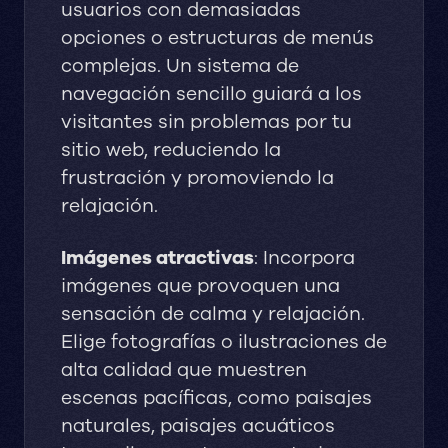
usuarios con demasiadas
opciones o estructuras de menús
complejas. Un sistema de
navegación sencillo guiará a los
visitantes sin problemas por tu
sitio web, reduciendo la
frustración y promoviendo la
relajación.
Imágenes atractivas
: Incorpora
imágenes que provoquen una
sensación de calma y relajación.
Elige fotografías o ilustraciones de
alta calidad que muestren
escenas pacíficas, como paisajes
naturales, paisajes acuáticos