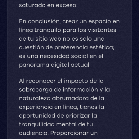
saturado en exceso.
En conclusión, crear un espacio en
línea tranquilo para los visitantes
de tu sitio web no es solo una
cuestión de preferencia estética;
es una necesidad social en el
panorama digital actual.
Al reconocer el impacto de la
sobrecarga de información y la
naturaleza abrumadora de la
experiencia en línea, tienes la
oportunidad de priorizar la
tranquilidad mental de tu
audiencia. Proporcionar un