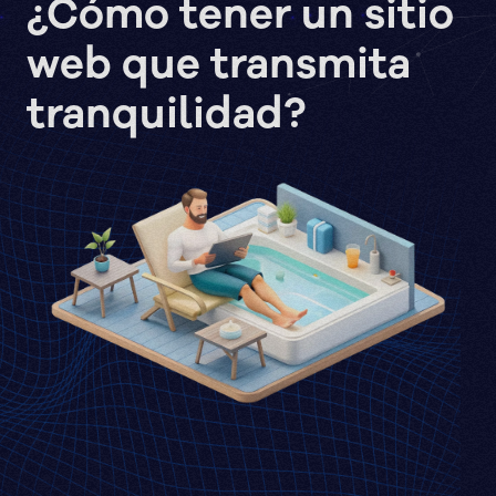
¿Cómo tener un sitio
web que transmita
tranquilidad?