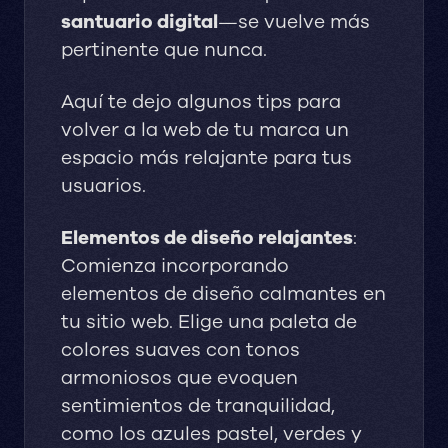
santuario digital
—se vuelve más
pertinente que nunca.
Aquí te dejo algunos tips para
volver a la web de tu marca un
espacio más relajante para tus
usuarios.
Elementos de diseño relajantes
:
Comienza incorporando
elementos de diseño calmantes en
tu sitio web. Elige una paleta de
colores suaves con tonos
armoniosos que evoquen
sentimientos de tranquilidad,
como los azules pastel, verdes y