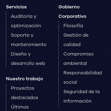
Servicios
Gobierno
Auditoría y
Corporativo
optimización
Filosofía
Soporte y
Gestión de
mantenimiento
calidad
Diseño y
Compromiso
desarrollo web
ambiental
Responsabilidad
Nuestro trabajo
social
Proyectos
Seguridad de la
destacados
información
Últimos