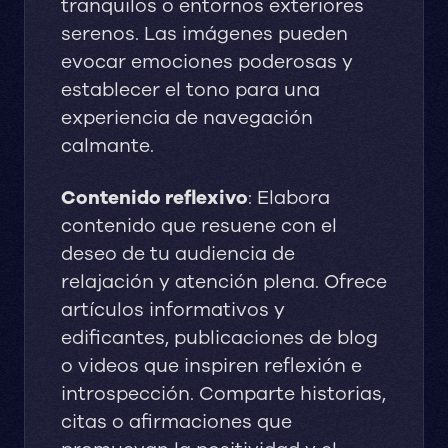
tranquilos o entornos exteriores
serenos. Las imágenes pueden
evocar emociones poderosas y
establecer el tono para una
experiencia de navegación
calmante.
Contenido reflexivo
: Elabora
contenido que resuene con el
deseo de tu audiencia de
relajación y atención plena. Ofrece
artículos informativos y
edificantes, publicaciones de blog
o videos que inspiren reflexión e
introspección. Comparte historias,
citas o afirmaciones que