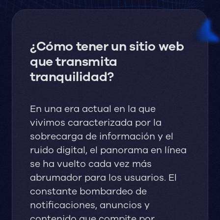
¿Cómo tener un sitio web
que transmita
tranquilidad?
En una era actual en la que
vivimos caracterizada por la
sobrecarga de información y el
ruido digital, el panorama en línea
se ha vuelto cada vez más
abrumador para los usuarios. El
constante bombardeo de
notificaciones, anuncios y
contenido que compite por