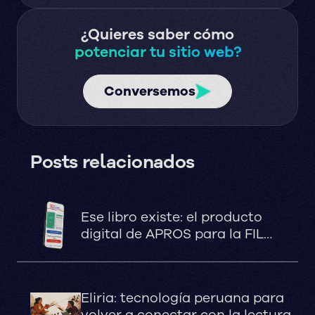
¿Quieres saber cómo
potenciar tu sitio web?
Conversemos
Posts relacionados
Ese libro existe: el producto
digital de APROS para la FIL
Lima 2026
Eliria: tecnología peruana para