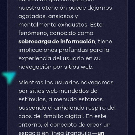
nuestra atención puede dejarnos
agotados, ansiosos y
mentalmente exhaustos. Este
fenómeno, conocido como
sobrecarga de información
, tiene
implicaciones profundas para la
experiencia del usuario en su
navegación por sitios web.
Mientras los usuarios navegamos
por sitios web inundados de
estímulos, a menudo estamos
buscando el anhelando respiro del
caos del ámbito digital. En este
entorno, el concepto de crear un
espacio en línea tranquilo—
un