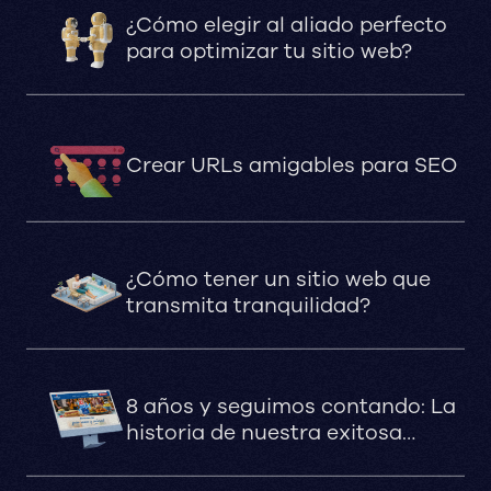
¿Cómo elegir al aliado perfecto
para optimizar tu sitio web?
Crear URLs amigables para SEO
¿Cómo tener un sitio web que
transmita tranquilidad?
8 años y seguimos contando: La
historia de nuestra exitosa
colaboración digital con San
Fernando