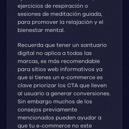
ejercicios de respiración o
sesiones de meditación guiada,
para promover la relajación y el
bienestar mental.
Recuerda que tener un santuario
digital no aplica a todas las
marcas, es más recomendable
para sitios web informativos ya
que si tienes un e-commerce es
clave priorizar los CTA que lleven
al usuario a generar conversiones.
Sin embargo muchos de los
consejos previamente
mencionados pueden ayudar a
que tu e-commerce no este