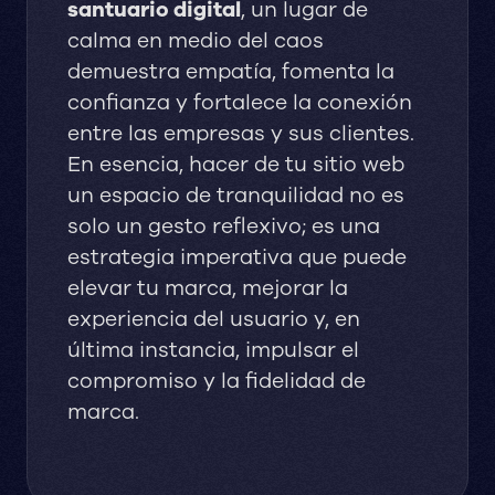
santuario digital
, un lugar de
calma en medio del caos
demuestra empatía, fomenta la
confianza y fortalece la conexión
entre las empresas y sus clientes.
En esencia, hacer de tu sitio web
un espacio de tranquilidad no es
solo un gesto reflexivo; es una
estrategia imperativa que puede
elevar tu marca, mejorar la
experiencia del usuario y, en
última instancia, impulsar el
compromiso y la fidelidad de
marca.