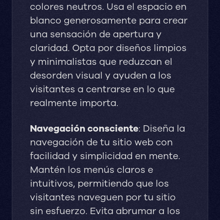
colores neutros. Usa el espacio en
blanco generosamente para crear
una sensación de apertura y
claridad. Opta por diseños limpios
y minimalistas que reduzcan el
desorden visual y ayuden a los
visitantes a centrarse en lo que
realmente importa.
Navegación consciente
: Diseña la
navegación de tu sitio web con
facilidad y simplicidad en mente.
Mantén los menús claros e
intuitivos, permitiendo que los
visitantes naveguen por tu sitio
sin esfuerzo. Evita abrumar a los