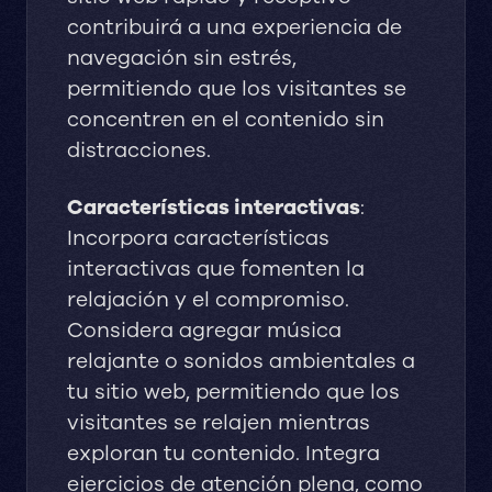
contribuirá a una experiencia de
navegación sin estrés,
permitiendo que los visitantes se
concentren en el contenido sin
distracciones.
Características interactivas
:
Incorpora características
interactivas que fomenten la
relajación y el compromiso.
Considera agregar música
relajante o sonidos ambientales a
tu sitio web, permitiendo que los
visitantes se relajen mientras
exploran tu contenido. Integra
ejercicios de atención plena, como