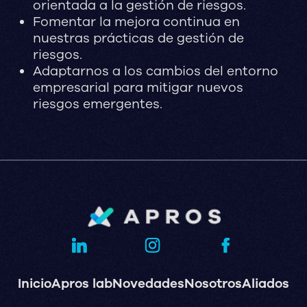
orientada a la gestión de riesgos.
Fomentar la mejora continua en
nuestras prácticas de gestión de
riesgos.
Adaptarnos a los cambios del entorno
empresarial para mitigar nuevos
riesgos emergentes.
Inicio
Apros lab
Novedades
Nosotros
Aliados