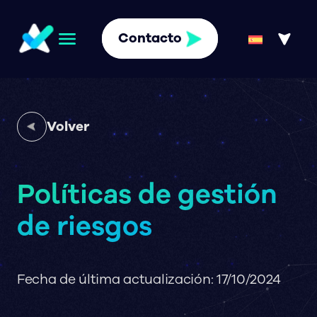
Contacto
Volver
Políticas de gestión
de riesgos
Fecha de última actualización: 17/10/2024