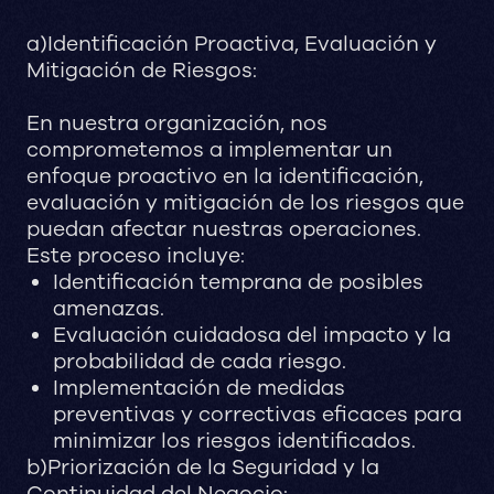
a)Identificación Proactiva, Evaluación y
Mitigación de Riesgos:
En nuestra organización, nos
comprometemos a implementar un
enfoque proactivo en la identificación,
evaluación y mitigación de los riesgos que
puedan afectar nuestras operaciones.
Este proceso incluye:
Identificación temprana de posibles
amenazas.
Evaluación cuidadosa del impacto y la
probabilidad de cada riesgo.
Implementación de medidas
preventivas y correctivas eficaces para
minimizar los riesgos identificados.
b)Priorización de la Seguridad y la
Continuidad del Negocio: