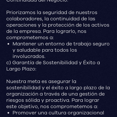
Priorizamos la seguridad de nuestros
colaboradores, la continuidad de las
operaciones y la protección de los activos
de la empresa. Para lograrlo, nos
comprometemos a:
Mantener un entorno de trabajo seguro
y saludable para todos los
involucrados.
c) Garantía de Sostenibilidad y Éxito a
Largo Plazo:
Nuestra meta es asegurar la
sostenibilidad y el éxito a largo plazo de la
organización a través de una gestión de
riesgos sólida y proactiva. Para lograr
este objetivo, nos comprometemos a:
Promover una cultura organizacional