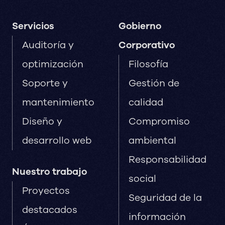
Servicios
Gobierno
Auditoría y
Corporativo
optimización
Filosofía
Soporte y
Gestión de
mantenimiento
calidad
Diseño y
Compromiso
desarrollo web
ambiental
Responsabilidad
Nuestro trabajo
social
Proyectos
Seguridad de la
destacados
información