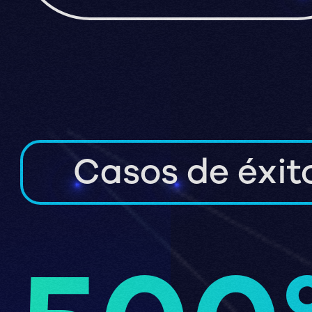
Casos de éxit