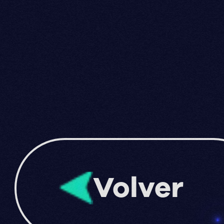
Volver