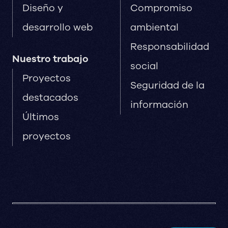
Diseño y
Compromiso
desarrollo web
ambiental
Responsabilidad
Nuestro trabajo
social
Proyectos
Seguridad de la
destacados
información
Últimos
proyectos