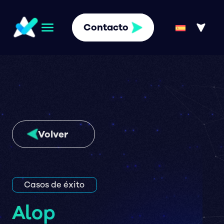
Contacto
Volver
Casos de éxito
Alop