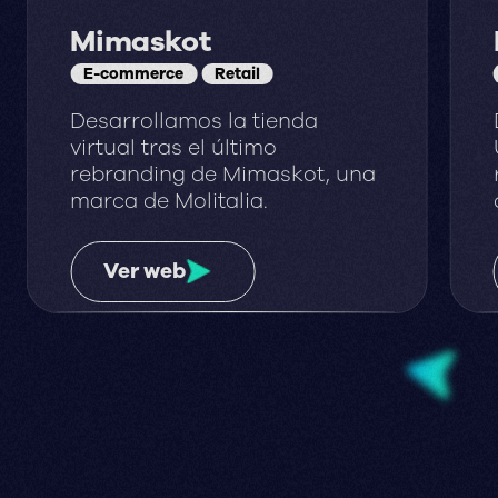
Mimaskot
E-commerce
Retail
Desarrollamos la tienda
virtual tras el último
rebranding de Mimaskot, una
marca de Molitalia.
Ver web