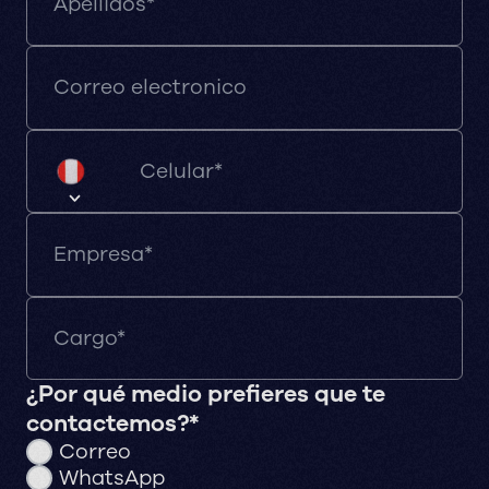
¿Por qué medio prefieres que te
contactemos?*
Correo
WhatsApp