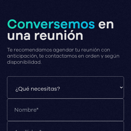
Conversemos
en
una reunión
Te recomendamos agendar tu reunión con
anticipación, te contactamos en orden y según
disponibilidad.