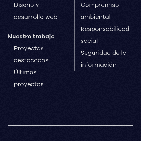
Diseño y
Compromiso
desarrollo web
ambiental
Responsabilidad
Nuestro trabajo
social
Proyectos
Seguridad de la
destacados
información
Últimos
proyectos