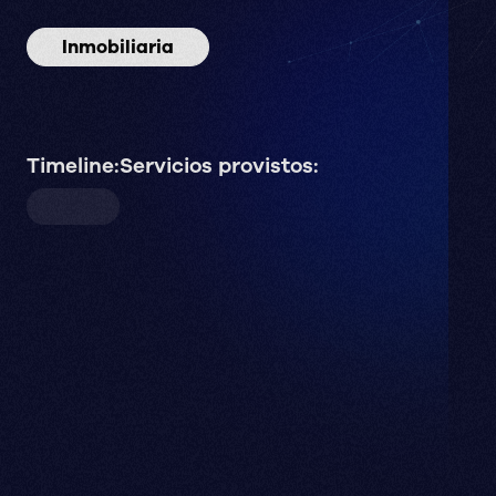
Inmobiliaria
Timeline:
Servicios provistos: