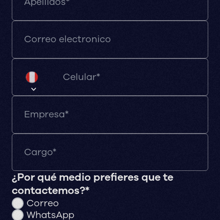
¿Por qué medio prefieres que te
contactemos?*
Correo
WhatsApp