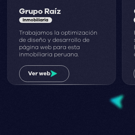
Grupo Raíz
Inmobiliaria
Trabajamos la optimización
de diseño y desarrollo de
página web para esta
inmobiliaria peruana.
Ver web