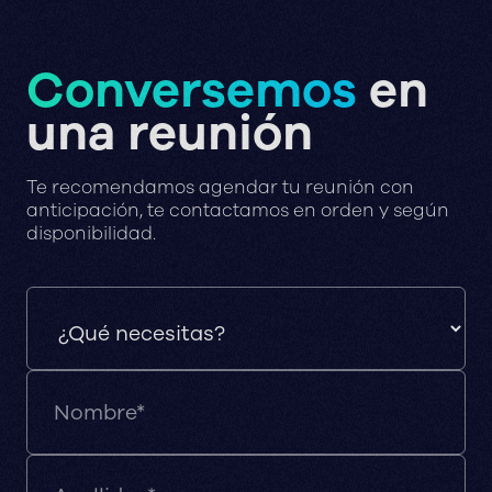
Conversemos
en
una reunión
Te recomendamos agendar tu reunión con
anticipación, te contactamos en orden y según
disponibilidad.