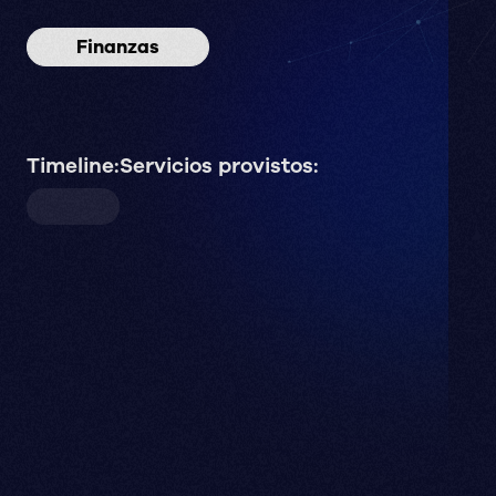
Finanzas
Timeline:
Servicios provistos: