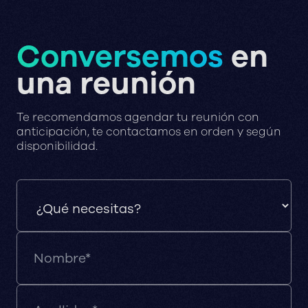
Conversemos
en
una reunión
Te recomendamos agendar tu reunión con
anticipación, te contactamos en orden y según
disponibilidad.