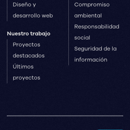
Diseño y
Compromiso
desarrollo web
ambiental
Responsabilidad
Nuestro trabajo
social
Proyectos
Seguridad de la
destacados
información
Últimos
proyectos