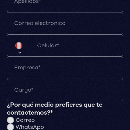
¿Por qué medio prefieres que te
contactemos?*
Correo
WhatsApp