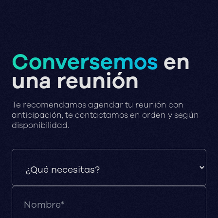
Conversemos
en
una reunión
Te recomendamos agendar tu reunión con
anticipación, te contactamos en orden y según
disponibilidad.