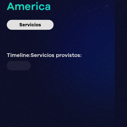
America
Servicios
Timeline:
Servicios provistos: