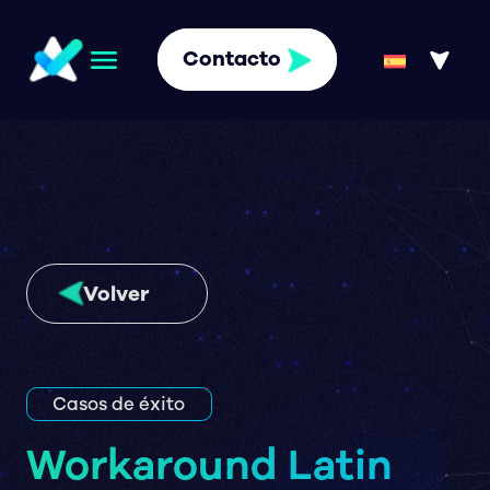
Contacto
Volver
Casos de éxito
Workaround Latin