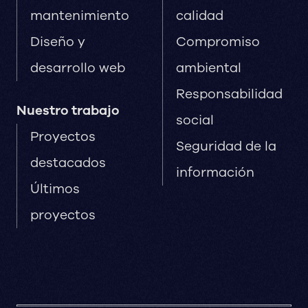
mantenimiento
calidad
Diseño y
Compromiso
desarrollo web
ambiental
Responsabilidad
Nuestro trabajo
social
Proyectos
Seguridad de la
destacados
información
Últimos
proyectos