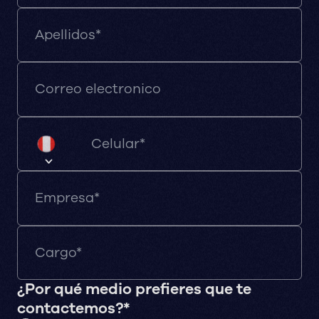
¿Por qué medio prefieres que te
contactemos?*