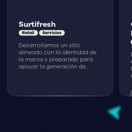
Surtifresh
Retail
Servicios
Desarrollamos un sitio
alineado con la identidad de
la marca y preparado para
apoyar la generación de
nuevas oportunidades
comerciales.