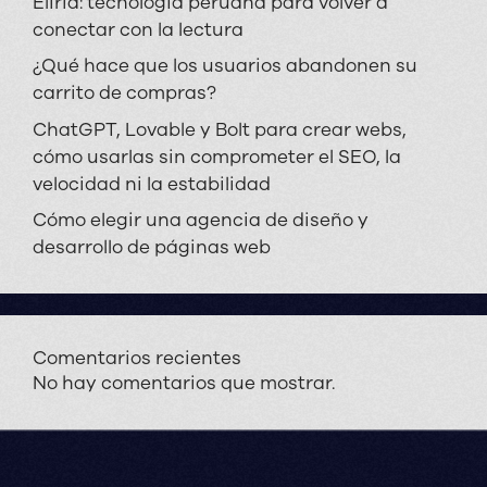
Eliria: tecnología peruana para volver a
conectar con la lectura
¿Qué hace que los usuarios abandonen su
carrito de compras?
ChatGPT, Lovable y Bolt para crear webs,
cómo usarlas sin comprometer el SEO, la
velocidad ni la estabilidad
Cómo elegir una agencia de diseño y
desarrollo de páginas web
Comentarios recientes
No hay comentarios que mostrar.