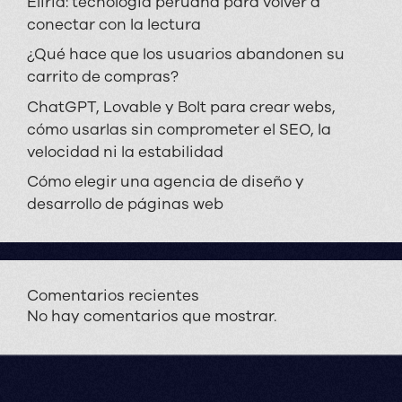
Eliria: tecnología peruana para volver a
conectar con la lectura
¿Qué hace que los usuarios abandonen su
carrito de compras?
ChatGPT, Lovable y Bolt para crear webs,
cómo usarlas sin comprometer el SEO, la
velocidad ni la estabilidad
Cómo elegir una agencia de diseño y
desarrollo de páginas web
Comentarios recientes
No hay comentarios que mostrar.