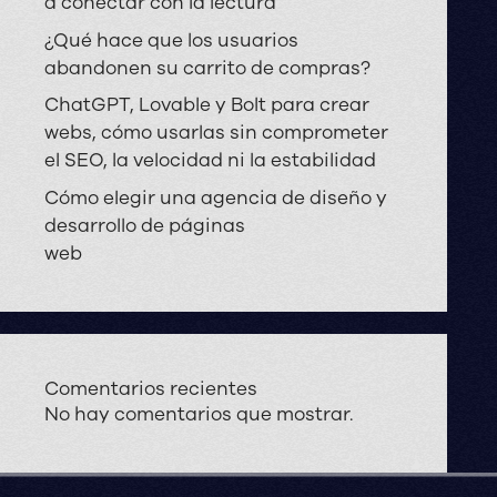
a conectar con la lectura
¿Qué hace que los usuarios
abandonen su carrito de compras?
ChatGPT, Lovable y Bolt para crear
webs, cómo usarlas sin comprometer
el SEO, la velocidad ni la estabilidad
Cómo elegir una agencia de diseño y
desarrollo de páginas
web
Comentarios recientes
No hay comentarios que mostrar.