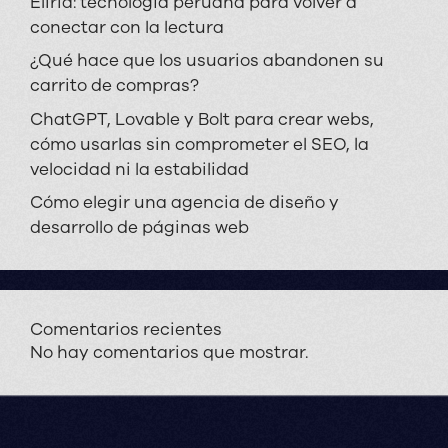
Eliria: tecnología peruana para volver a
conectar con la lectura
¿Qué hace que los usuarios abandonen su
carrito de compras?
ChatGPT, Lovable y Bolt para crear webs,
cómo usarlas sin comprometer el SEO, la
velocidad ni la estabilidad
Cómo elegir una agencia de diseño y
desarrollo de páginas web
Comentarios recientes
No hay comentarios que mostrar.