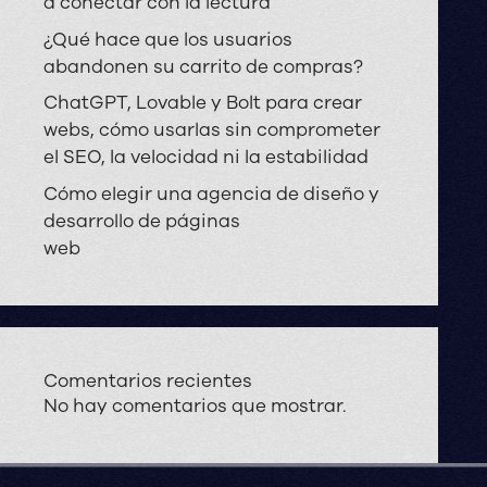
a conectar con la lectura
¿Qué hace que los usuarios
abandonen su carrito de compras?
ChatGPT, Lovable y Bolt para crear
webs, cómo usarlas sin comprometer
el SEO, la velocidad ni la estabilidad
Cómo elegir una agencia de diseño y
desarrollo de páginas
web
Comentarios recientes
No hay comentarios que mostrar.