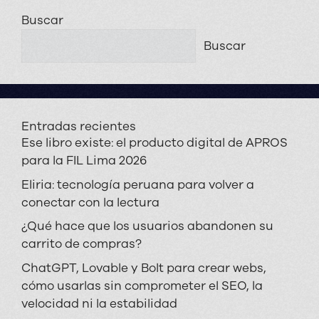
Buscar
Buscar
Entradas recientes
Ese libro existe: el producto digital de APROS
para la FIL Lima 2026
Eliria: tecnología peruana para volver a
conectar con la lectura
¿Qué hace que los usuarios abandonen su
carrito de compras?
ChatGPT, Lovable y Bolt para crear webs,
cómo usarlas sin comprometer el SEO, la
velocidad ni la estabilidad