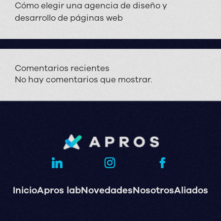
Cómo elegir una agencia de diseño y
desarrollo de páginas web
Comentarios recientes
No hay comentarios que mostrar.
Inicio
Apros lab
Novedades
Nosotros
Aliados