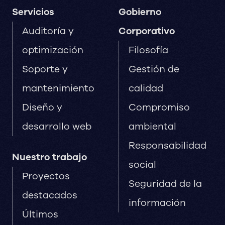
Servicios
Gobierno
Auditoría y
Corporativo
optimización
Filosofía
Soporte y
Gestión de
mantenimiento
calidad
Diseño y
Compromiso
desarrollo web
ambiental
Responsabilidad
Nuestro trabajo
social
Proyectos
Seguridad de la
destacados
información
Últimos