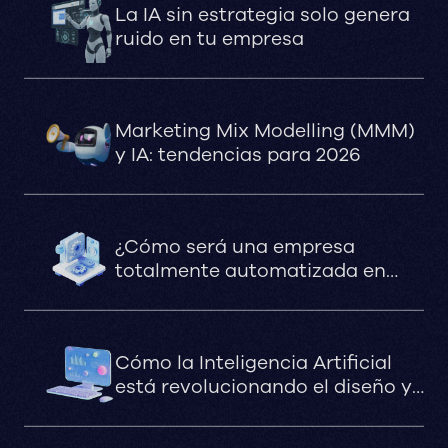
La IA sin estrategia solo genera
ruido en tu empresa
Marketing Mix Modelling (MMM)
y IA: tendencias para 2026
¿Cómo será una empresa
totalmente automatizada en
2030?
Cómo la Inteligencia Artificial
está revolucionando el diseño y
la optimización de sitios web en
marketing digital