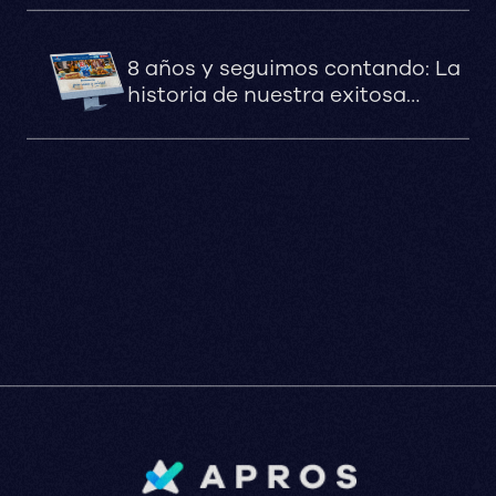
8 años y seguimos contando: La
historia de nuestra exitosa
colaboración digital con San
Fernando