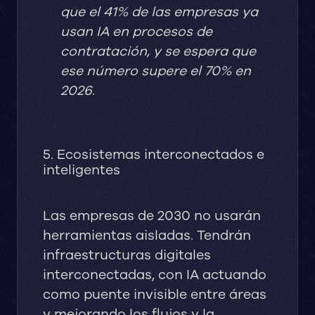
que el 41% de las empresas ya
usan IA en procesos de
contratación, y se espera que
ese número supere el 70% en
2026.
5. Ecosistemas interconectados e
inteligentes
Las empresas de 2030 no usarán
herramientas aisladas. Tendrán
infraestructuras digitales
interconectadas, con IA actuando
como puente invisible entre áreas
y mejorando los flujos y la