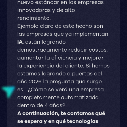
nuevo estándar en las empresas
innovadoras y de alto
rendimiento.
Ejemplo claro de este hecho son
las empresas que ya implementan
IA
, están logrando
demostradamente reducir costos,
aumentar la eficiencia y mejorar
la experiencia del cliente. Si hemos
estamos logrando a puertas del
año 2026 la pregunta que surge
es… ¿Cómo se verá una empresa
completamente automatizada
dentro de 4 años?
A continuación, te contamos qué
se espera y en qué tecnologías