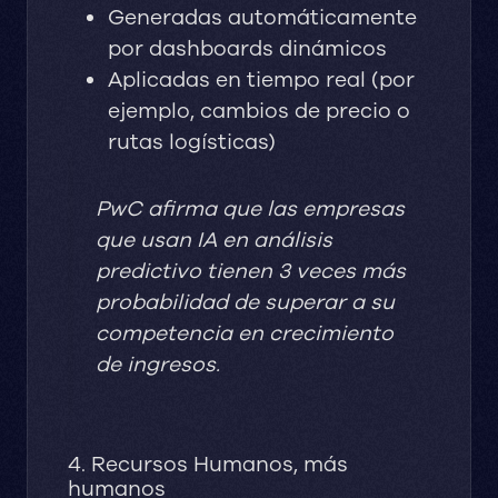
Generadas automáticamente
por dashboards dinámicos
Aplicadas en tiempo real (por
ejemplo, cambios de precio o
rutas logísticas)
PwC afirma que las empresas
que usan IA en análisis
predictivo tienen 3 veces más
probabilidad de superar a su
competencia en crecimiento
de ingresos.
4. Recursos Humanos, más
humanos