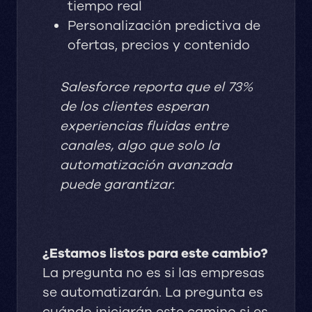
tiempo real
Personalización predictiva de
ofertas, precios y contenido
Salesforce reporta que el 73%
de los clientes esperan
experiencias fluidas entre
canales, algo que solo la
automatización avanzada
puede garantizar.
¿Estamos listos para este cambio?
La pregunta no es si las empresas
se automatizarán. La pregunta es