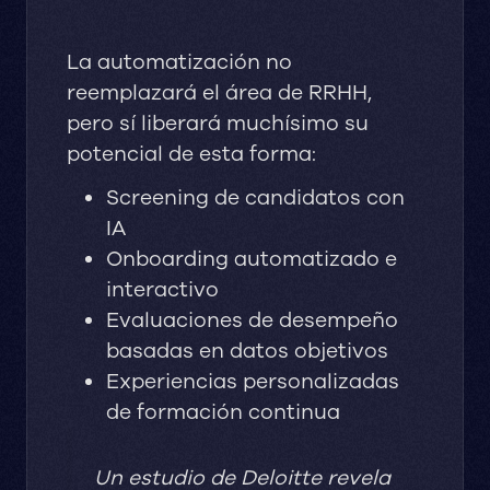
La automatización no
reemplazará el área de RRHH,
pero sí liberará muchísimo su
potencial de esta forma:
Screening de candidatos con
IA
Onboarding automatizado e
interactivo
Evaluaciones de desempeño
basadas en datos objetivos
Experiencias personalizadas
de formación continua
Un estudio de Deloitte revela