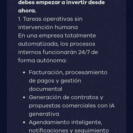
debes empezar a invertir desde
ahora.
1. Tareas operativas sin
intervención humana
En una empresa totalmente
automatizada, los procesos
internos funcionarán 24/7 de
forma autónoma:
Facturación, procesamiento
de pagos y gestión
documental
Generación de contratos y
propuestas comerciales con IA
generativa
Agendamiento inteligente,
notificaciones y seguimiento