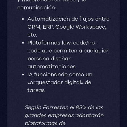
comunicación:
Automatización de flujos entre
CRM, ERP, Google Workspace,
etc.
Plataformas low-code/no-
code que permiten a cualquier
persona diseñar
automatizaciones
IA funcionando como un
«orquestador digital» de
tareas
Según Forrester, el 85% de las
grandes empresas adoptarán
plataformas de