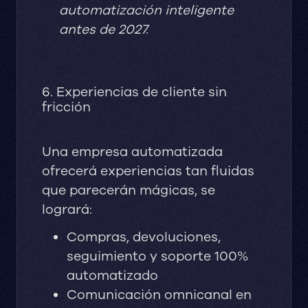
automatización inteligente
antes de 2027.
6. Experiencias de cliente sin
fricción
Una empresa automatizada
ofrecerá experiencias tan fluidas
que parecerán mágicas, se
logrará:
Compras, devoluciones,
seguimiento y soporte 100%
automatizado
Comunicación omnicanal en