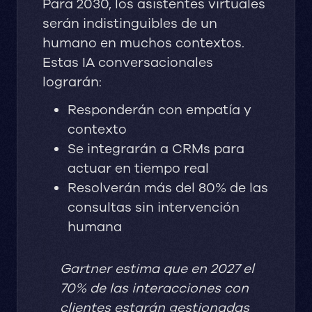
Para 2030, los asistentes virtuales
serán indistinguibles de un
humano en muchos contextos.
Estas IA conversacionales
lograrán:
Responderán con empatía y
contexto
Se integrarán a CRMs para
actuar en tiempo real
Resolverán más del 80% de las
consultas sin intervención
humana
Gartner estima que en 2027 el
70% de las interacciones con
clientes estarán gestionadas