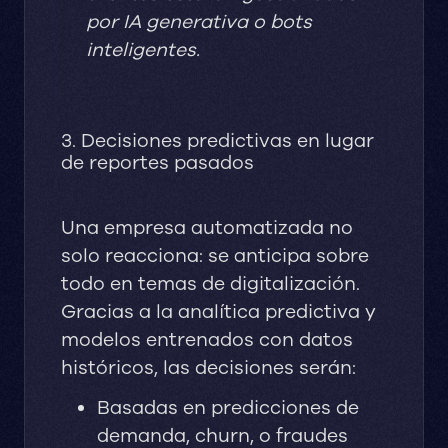
por IA generativa o bots
inteligentes.
3. Decisiones predictivas en lugar
de reportes pasados
Una empresa automatizada no
solo reacciona: se anticipa sobre
todo en temas de digitalización.
Gracias a la analítica predictiva y
modelos entrenados con datos
históricos, las decisiones serán:
Basadas en predicciones de
demanda, churn, o fraudes