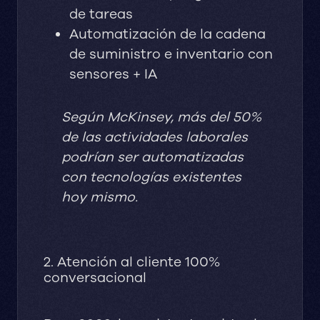
de tareas
Automatización de la cadena
de suministro e inventario con
sensores + IA
Según McKinsey, más del 50%
de las actividades laborales
podrían ser automatizadas
con tecnologías existentes
hoy mismo.
2. Atención al cliente 100%
conversacional