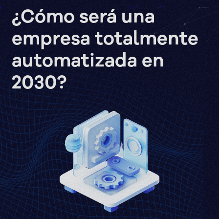
¿Cómo será una
empresa totalmente
automatizada en
2030?