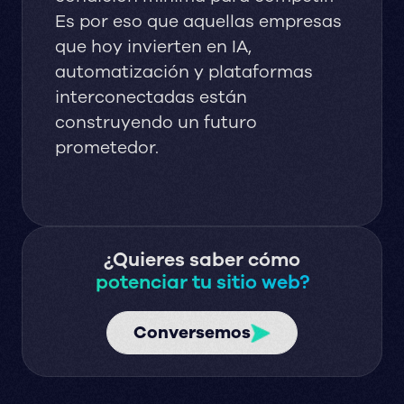
Es por eso que aquellas empresas
que hoy invierten en IA,
automatización y plataformas
interconectadas están
construyendo un futuro
prometedor.
¿Quieres saber cómo
potenciar tu sitio web?
Conversemos