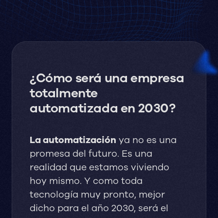
¿Cómo será una empresa
totalmente
automatizada en 2030?
La automatización
ya no es una
promesa del futuro. Es una
realidad que estamos viviendo
hoy mismo. Y como toda
tecnología muy pronto, mejor
dicho para el año 2030, será el