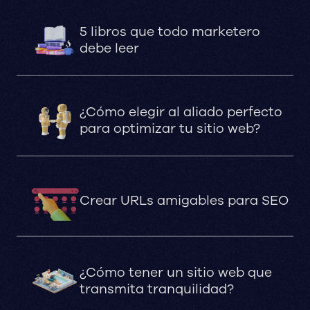
5 libros que todo marketero
debe leer
¿Cómo elegir al aliado perfecto
para optimizar tu sitio web?
Crear URLs amigables para SEO
¿Cómo tener un sitio web que
transmita tranquilidad?