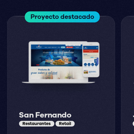
Proyecto destacado
San Fernando
Restaurantes
Retail