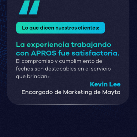
Lo que dicen nuestros clientes:
La experiencia trabajando
con APROS fue satisfactoria.
El compromiso y cumplimiento de
fechas son destacables en el servicio
que brindan»
Kevin Lee
Encargado de Marketing de Mayta