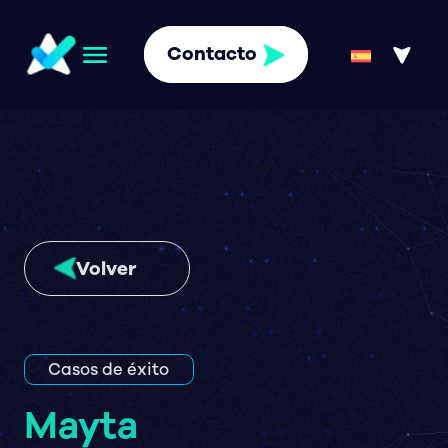
Contacto
Volver
Casos de éxito
Mayta