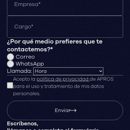
¿Por qué medio prefieres que te
contactemos?*
Correo
WhatsApp
Llamada:
Acepto la
política de privacidad
de APROS
para el uso y tratamiento de mis datos
personales.
Enviar
Escríbenos,