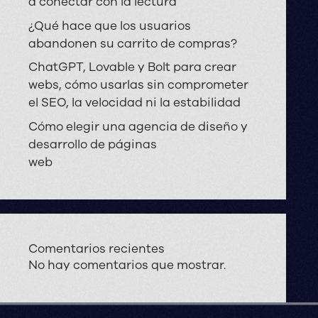
a conectar con la lectura
¿Qué hace que los usuarios
abandonen su carrito de compras?
ChatGPT, Lovable y Bolt para crear
webs, cómo usarlas sin comprometer
el SEO, la velocidad ni la estabilidad
Cómo elegir una agencia de diseño y
desarrollo de páginas
web
Comentarios recientes
No hay comentarios que mostrar.