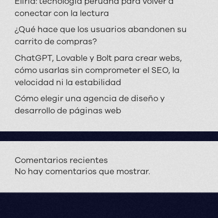
Eliria: tecnología peruana para volver a
conectar con la lectura
¿Qué hace que los usuarios abandonen su
carrito de compras?
ChatGPT, Lovable y Bolt para crear webs,
cómo usarlas sin comprometer el SEO, la
velocidad ni la estabilidad
Cómo elegir una agencia de diseño y
desarrollo de páginas web
Comentarios recientes
No hay comentarios que mostrar.