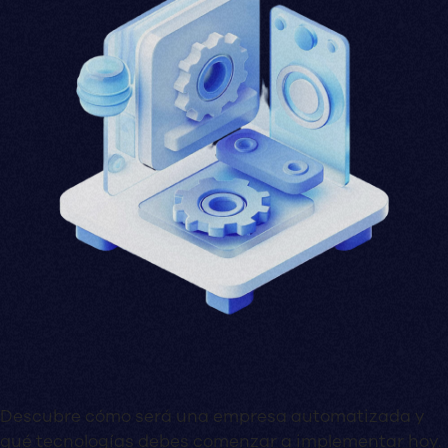
Descubre cómo será una empresa automatizada y
qué tecnologías debes comenzar a implementar hoy.