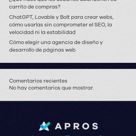
carrito de compras?
ChatGPT, Lovable y Bolt para crear webs,
cómo usarlas sin comprometer el SEO, la
velocidad ni la estabilidad
Cómo elegir una agencia de diseño y
desarrollo de páginas web
Comentarios recientes
No hay comentarios que mostrar.