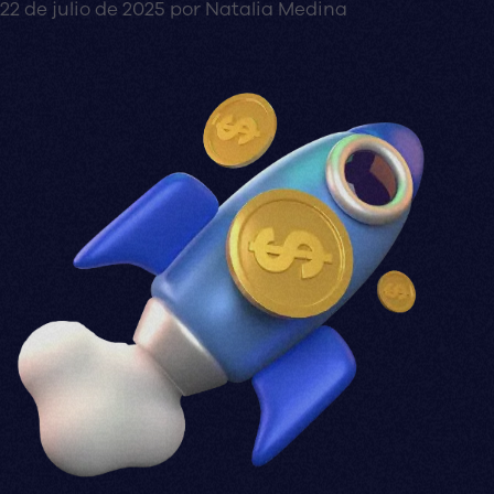
22 de julio de 2025
por
Natalia Medina