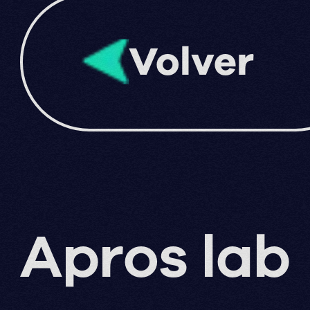
Volver
Apros lab